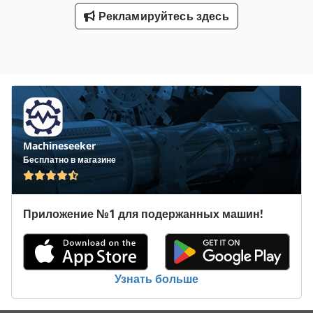
Рекламируйтесь здесь
Machineseeker
Бесплатно в магазине
Приложение №1 для подержанных машин!
Узнать больше