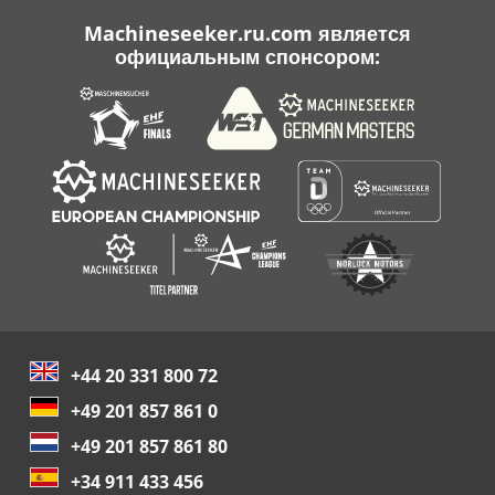
Machineseeker.ru.com является
официальным спонсором:
+44 20 331 800 72
+49 201 857 861 0
+49 201 857 861 80
+34 911 433 456