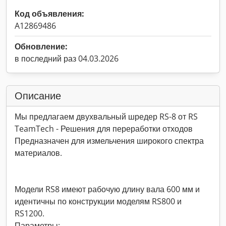
Код объявления:
A12869486
Обновление:
в последний раз 04.03.2026
Описание
Мы предлагаем двухвальный шредер RS-8 от RS
TeamTech - Решения для переработки отходов
Предназначен для измельчения широкого спектра
материалов.
Модели RS8 имеют рабочую длину вала 600 мм и
идентичны по конструкции моделям RS800 и
RS1200.
Параметры: