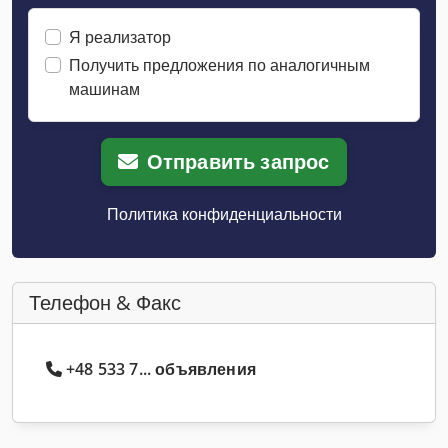
Я реализатор
Получить предложения по аналогичным
машинам
Отправить запрос
Политика конфиденциальности
Телефон & Факс
+48 533 7... объявления