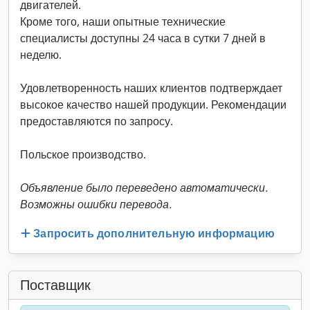
двигателей.
Кроме того, наши опытные технические
специалисты доступны 24 часа в сутки 7 дней в
неделю.
Удовлетворенность наших клиентов подтверждает
высокое качество нашей продукции. Рекомендации
предоставляются по запросу.
Польское производство.
Объявление было переведено автоматически.
Возможны ошибки перевода.
Запросить дополнительную информацию
Поставщик