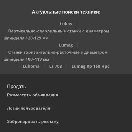
Актуальные поиски техники:
Lukas
Вертикально-сверлильные станки с диаметром
шпинделя 120-129 мм
Lumag
Станки горизонтально-расточные с диаметром
шпинделя 100–119 мм
Luhoma
Ls 703
Lumag Rp 160 Hpc
Продать
Разместить объявления
Логин пользователя
Забронировать рекламу