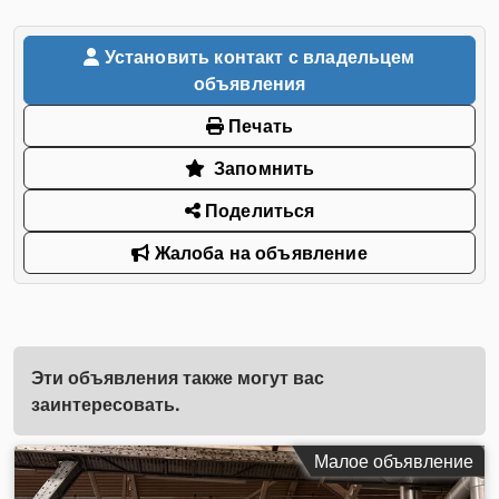
Установить контакт с владельцем
объявления
Печать
Запомнить
Поделиться
Жалоба на объявление
Эти объявления также могут вас
заинтересовать.
Малое объявление