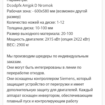
Dcodpfx Amjpk D Nromok
Рабочая зона: - 600x580 мм (возможен другой
размер)
Количество ножей на диске: 1-12
Толщина диска: 10-100 мм
Размер выходного материала: 20-100
Мощность двигателя: 2X15 кВт (опция 2X22 кВт)
ВЕС: 2900 кг
Мы производим шредеры по индивидуальным
заказам.
Они могут быть интегрированы в линии по
переработке отходов.
Они оснащены контроллером Siemens, который
защищает устройство от перегрузки и имеет
дополнительную защиту для двигателей. Каждый
аппарат оснащен инвертором, обеспечивающим
плавный пуск и контролирующим работу