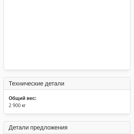
Технические детали
Общий вес:
2 900 кг
Детали предложения