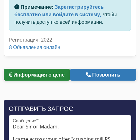
Примечание:
Зарегистрируйтесь
бесплатно или войдите в систему,
чтобы
получить доступ ко всей информации.
Регистрация: 2022
8 Объявления онлайн
Информация о цене
Позвонить
ОТПРАВИТЬ ЗАПРОС
Сообщение*