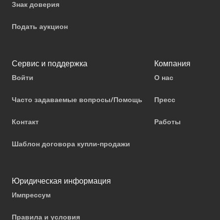
Знак доверия
Подать аукцион
Сервис и поддержка
Компания
Войти
О нас
Часто задаваемые вопросы/Помощь
Пресс
Контакт
Работы
Шаблон договора купли-продажи
Юридическая информация
Импрессум
Правила и условия