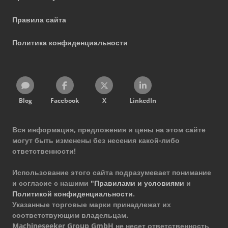
Правила сайта
Политика конфиденциальности
Blog
Facebook
X
LinkedIn
Вся информация, предложения и цены на этом сайте
могут быть изменены без несения какой-либо
ответственности!
Использование этого сайта подразумевает понимание
и согласие с нашими
"Правилами и условиями
и
Политикой конфиденциальности
.
Указанные торговые марки принадлежат их
соответствующим владельцам.
Machineseeker Group GmbH не несет ответственность