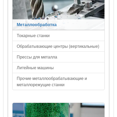
Металлообработка
Токарные станки
Обрабатывающие центры (вертикальные)
Прессы для металла
Литейные машины
Прочие металлообрабатывающие и
металлорежущие станки