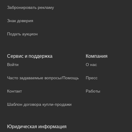
Забронировать рекламу
Знак доверия
Подать аукцион
Сервис и поддержка
Компания
Войти
О нас
Часто задаваемые вопросы/Помощь
Пресс
Контакт
Работы
Шаблон договора купли-продажи
Юридическая информация