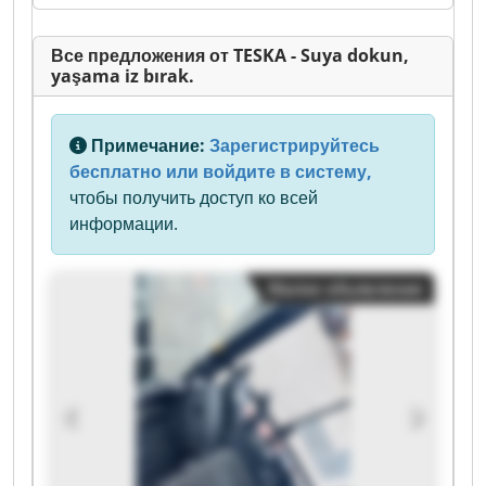
Все предложения от TESKA - Suya dokun,
yaşama iz bırak.
Примечание:
Зарегистрируйтесь
бесплатно или войдите в систему,
чтобы получить доступ ко всей
информации.
Малое объявление