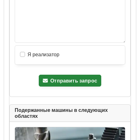
Я реализатор
Отправить запрос
Подержанные машины в следующих
областях