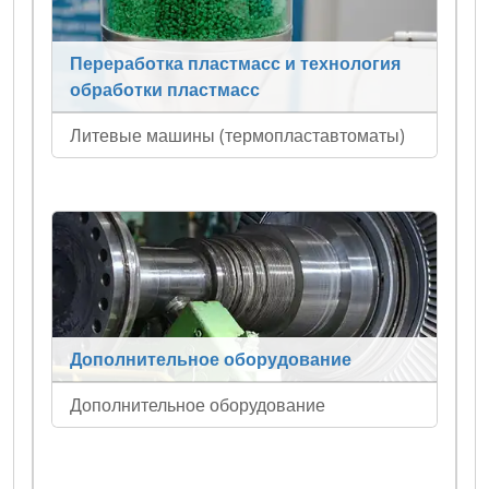
Переработка пластмасс и технология
обработки пластмасс
Литевые машины (термопластавтоматы)
Дополнительное оборудование
Дополнительное оборудование