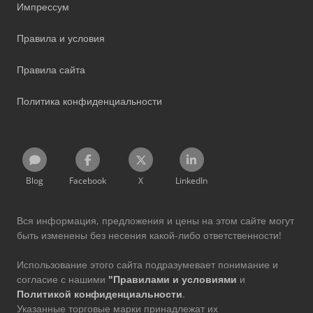
Импрессум
Правила и условия
Правила сайта
Политика конфиденциальности
Blog
Facebook
X
LinkedIn
Вся информация, предложения и цены на этом сайте могут
быть изменены без несения какой-либо ответственности!
Использование этого сайта подразумевает понимание и
согласие с нашими
"Правилами и условиями
и
Политикой конфиденциальности
.
Указанные торговые марки принадлежат их