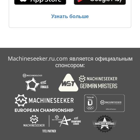
Узнать больше
Machineseeker.ru.com является официальным
спонсором: