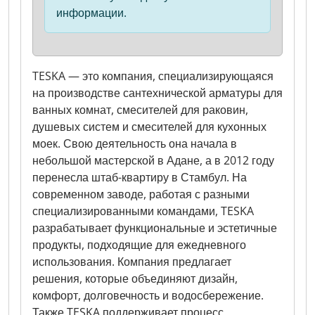
информации.
TESKA — это компания, специализирующаяся
на производстве сантехнической арматуры для
ванных комнат, смесителей для раковин,
душевых систем и смесителей для кухонных
моек. Свою деятельность она начала в
небольшой мастерской в Адане, а в 2012 году
перенесла штаб-квартиру в Стамбул. На
современном заводе, работая с разными
специализированными командами, TESKA
разрабатывает функциональные и эстетичные
продукты, подходящие для ежедневного
использования. Компания предлагает
решения, которые объединяют дизайн,
комфорт, долговечность и водосбережение.
Также TESKA поддерживает процесс