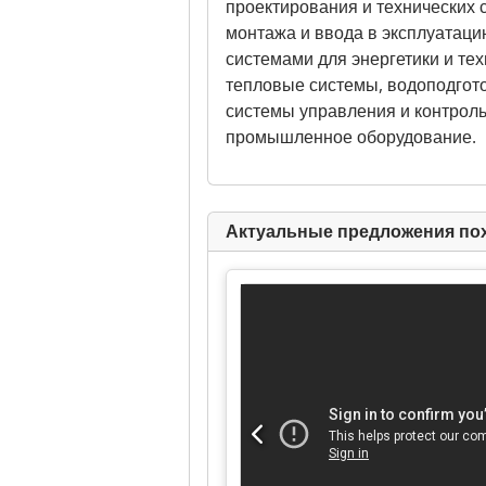
проектирования и технических 
монтажа и ввода в эксплуатаци
системами для энергетики и те
тепловые системы, водоподгот
системы управления и контрол
промышленное оборудование.
Актуальные предложения по